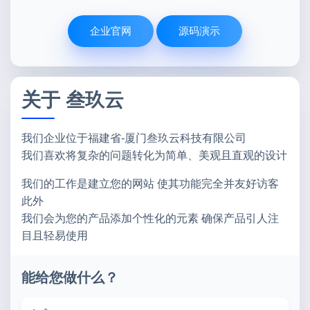
企业官网
源码演示
关于 叁玖云
我们企业位于福建省-厦门叁玖云科技有限公司
我们喜欢将复杂的问题转化为简单、美观且直观的设计
我们的工作是建立您的网站 使其功能完全并友好访客
此外
我们会为您的产品添加个性化的元素 确保产品引人注
目且轻易使用
能给您做什么？