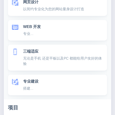
网页设计
以简约专业化为您的网站量身设计打造
WEB 开发
专业...
三端适应
无论是手机 还是平板以及PC 都能给用户友好的体
验
专业建设
搭建...
项目